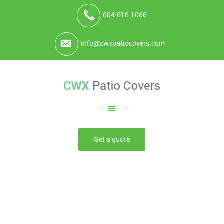
604-616-1066
info@cwxpatiocovers.com
Get a quote