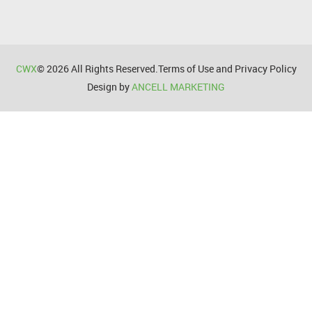
CWX
© 2026 All Rights Reserved.Terms of Use and Privacy Policy
Design by
ANCELL MARKETING