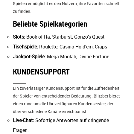
Spielen ermöglicht es den Nutzern, ihre Favoriten schnell
zu finden.
Beliebte Spielkategorien
Slots:
Book of Ra, Starburst, Gonzo’s Quest
Tischspiele:
Roulette, Casino Hold’em, Craps
Jackpot-Spiele:
Mega Moolah, Divine Fortune
KUNDENSUPPORT
Ein zuverlässiger Kundensupport ist für die Zufriedenheit
der Spieler von entscheidender Bedeutung. Blitzbet bietet
einen rund um die Uhr verfügbaren Kundenservice, der
über verschiedene Kanäle erreichbar ist.
Live-Chat:
Sofortige Antworten auf dringende
Fragen.