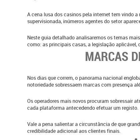
A cena lusa dos casinos pela internet tem vindo 
supervisionada, inúmeros agentes do setor aparec
Neste guia detalhado analisaremos os temas mais 
como: as principais casas, a legislação aplicável,
MARCAS D
Nos dias que correm, o panorama nacional englo
notoriedade sobressaem marcas com presença além-
Os operadores mais novos procuram sobressair atrav
cada plataforma antecedendo efetuar um registo.
Vale a pena salientar a circunstância de que gran
credibilidade adicional aos clientes finais.