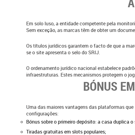
A
Em solo luso, a entidade competente pela monitori
Sem exceção, as marcas têm de obter um documen
Os títulos jurídicos garantem o facto de que a ma
se o site apresenta o selo do SRIJ.
O ordenamento jurídico nacional estabelece padrõe
infraestruturas. Estes mecanismos protegem o joga
BÓNUS EM
Uma das maiores vantagens das plataformas que s
configurações:
Bónus sobre o primeiro depósito: a casa duplica 
Tiradas gratuitas em slots populares;