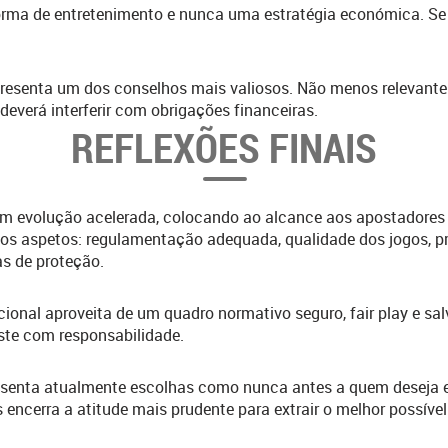
rma de entretenimento e nunca uma estratégia económica. Se pe
presenta um dos conselhos mais valiosos. Não menos relevante
deverá interferir com obrigações financeiras.
REFLEXÕES FINAIS
 em evolução acelerada, colocando ao alcance aos apostadores
los aspetos: regulamentação adequada, qualidade dos jogos, 
 de proteção.
acional aproveita de um quadro normativo seguro, fair play e 
ste com responsabilidade.
resenta atualmente escolhas como nunca antes a quem deseja 
 encerra a atitude mais prudente para extrair o melhor possível