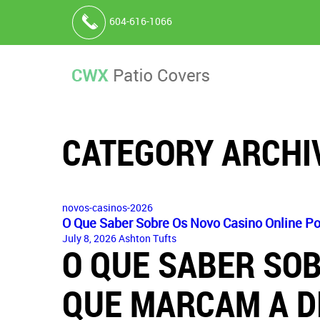
604-616-1066
CATEGORY ARCHI
novos-casinos-2026
O Que Saber Sobre Os Novo Casino Online P
July 8, 2026
Ashton Tufts
O QUE SABER SO
QUE MARCAM A D