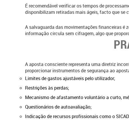
É recomendável verificar os tempos de processame
disponibilizam retiradas mais ágeis, facto que se 
A salvaguarda das movimentações financeiras é ze
informação circula sem cifragem, algo que propor
PR
A aposta consciente representa uma diretriz inco
proporcionar instrumentos de segurança ao apost
Limites de gastos ajustáveis pelo utilizador;
Restrições às perdas;
Mecanismo de afastamento voluntário a curto, mé
Questionários de autoavaliação;
Indicação de recursos profissionais como o SICAD