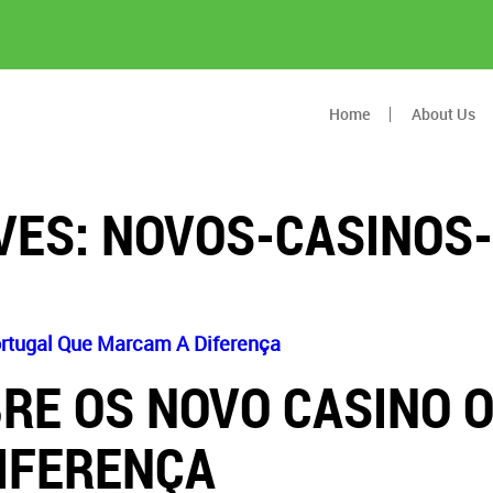
Home
About Us
VES: NOVOS-CASINOS
ortugal Que Marcam A Diferença
BRE OS NOVO CASINO 
IFERENÇA