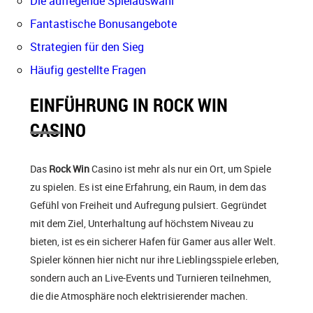
Die aufregende Spielauswahl
Fantastische Bonusangebote
Strategien für den Sieg
Häufig gestellte Fragen
EINFÜHRUNG IN ROCK WIN
CASINO
Das
Rock Win
Casino ist mehr als nur ein Ort, um Spiele
zu spielen. Es ist eine Erfahrung, ein Raum, in dem das
Gefühl von Freiheit und Aufregung pulsiert. Gegründet
mit dem Ziel, Unterhaltung auf höchstem Niveau zu
bieten, ist es ein sicherer Hafen für Gamer aus aller Welt.
Spieler können hier nicht nur ihre Lieblingsspiele erleben,
sondern auch an Live-Events und Turnieren teilnehmen,
die die Atmosphäre noch elektrisierender machen.