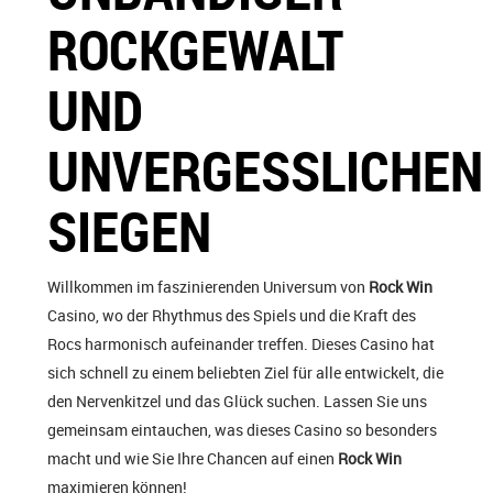
ROCKGEWALT
UND
UNVERGESSLICHEN
SIEGEN
Willkommen im faszinierenden Universum von
Rock Win
Casino, wo der Rhythmus des Spiels und die Kraft des
Rocs harmonisch aufeinander treffen. Dieses Casino hat
sich schnell zu einem beliebten Ziel für alle entwickelt, die
den Nervenkitzel und das Glück suchen. Lassen Sie uns
gemeinsam eintauchen, was dieses Casino so besonders
macht und wie Sie Ihre Chancen auf einen
Rock Win
maximieren können!