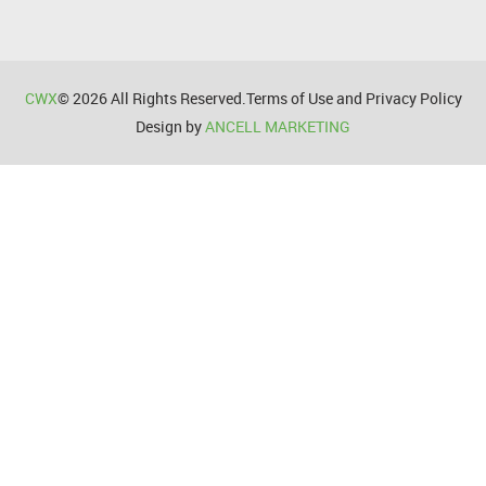
CWX
© 2026 All Rights Reserved.Terms of Use and Privacy Policy
Design by
ANCELL MARKETING