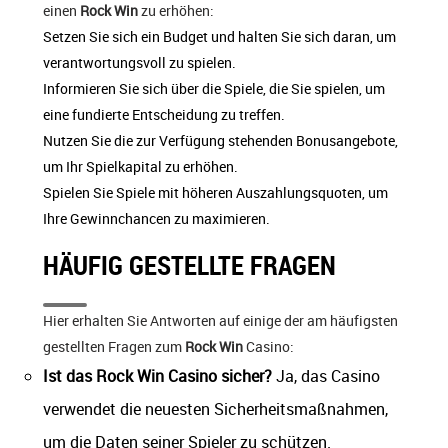
einen
Rock Win
zu erhöhen:
Setzen Sie sich ein Budget und halten Sie sich daran, um
verantwortungsvoll zu spielen.
Informieren Sie sich über die Spiele, die Sie spielen, um
eine fundierte Entscheidung zu treffen.
Nutzen Sie die zur Verfügung stehenden Bonusangebote,
um Ihr Spielkapital zu erhöhen.
Spielen Sie Spiele mit höheren Auszahlungsquoten, um
Ihre Gewinnchancen zu maximieren.
HÄUFIG GESTELLTE FRAGEN
Hier erhalten Sie Antworten auf einige der am häufigsten
gestellten Fragen zum
Rock Win
Casino:
Ist das Rock Win Casino sicher?
Ja, das Casino
verwendet die neuesten Sicherheitsmaßnahmen,
um die Daten seiner Spieler zu schützen.