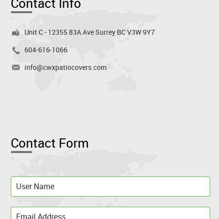
Contact Info
Unit C - 12355 83A Ave Surrey BC V3W 9Y7
604-616-1066
info@cwxpatiocovers.com
Contact Form