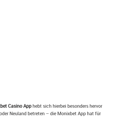
bet Casino App
hebt sich hierbei besonders hervor
nd oder Neuland betreten – die Monixbet App hat für