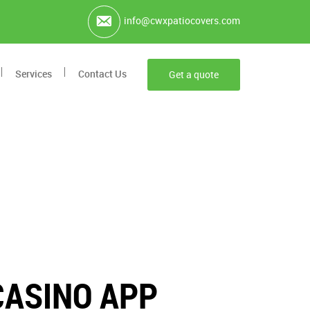
info@cwxpatiocovers.com
Services
Contact Us
Get a quote
CASINO APP