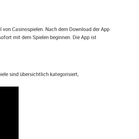
ahl von Casinospielen. Nach dem Download der App
sofort mit dem Spielen beginnen. Die App ist
ele sind übersichtlich kategorisiert,