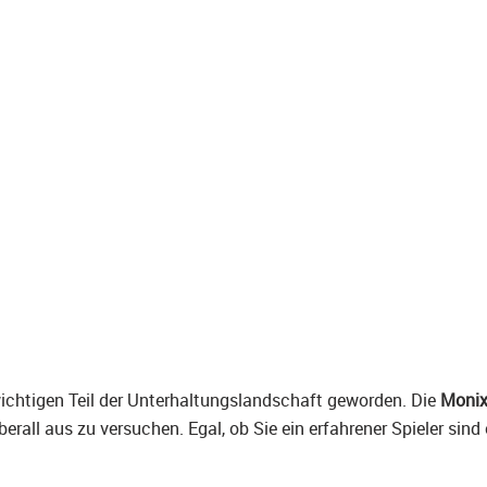
 wichtigen Teil der Unterhaltungslandschaft geworden. Die
Monix
überall aus zu versuchen. Egal, ob Sie ein erfahrener Spieler si