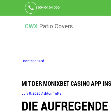
604-616-1066
Uncategorized
MIT DER MONIXBET CASINO APP I
July 8, 2026
Ashton Tufts
DIE AUFREGENDE