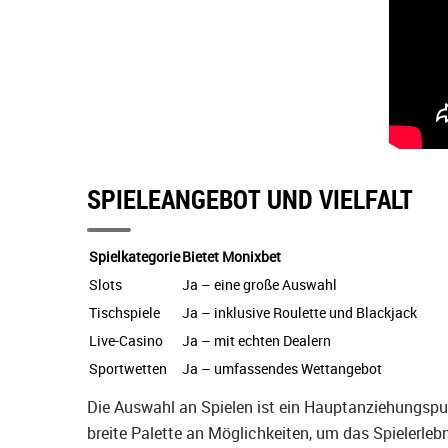
SPIELEANGEBOT UND VIELFALT
Spielkategorie
Bietet Monixbet
Slots
Ja – eine große Auswahl
Tischspiele
Ja – inklusive Roulette und Blackjack
Live-Casino
Ja – mit echten Dealern
Sportwetten
Ja – umfassendes Wettangebot
Die Auswahl an Spielen ist ein Hauptanziehungsp
breite Palette an Möglichkeiten, um das Spielerlebn