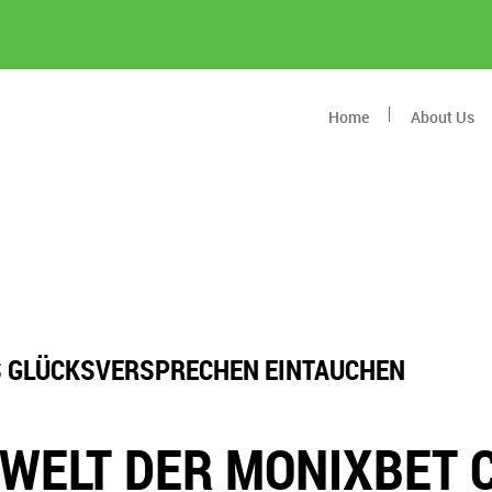
Home
About Us
NS GLÜCKSVERSPRECHEN EINTAUCHEN
 WELT DER MONIXBET 