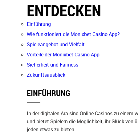
ENTDECKEN
Einführung
Wie funktioniert die Monixbet Casino App?
Spieleangebot und Vielfalt
Vorteile der Monixbet Casino App
Sicherheit und Fairness
Zukunftsausblick
EINFÜHRUNG
In der digitalen Ära sind Online-Casinos zu einem
und bietet Spielern die Möglichkeit, ihr Glück von 
jeden etwas zu bieten.