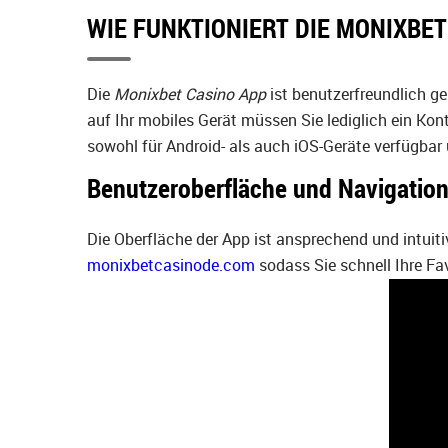
WIE FUNKTIONIERT DIE MONIXBET
Die
Monixbet Casino App
ist benutzerfreundlich g
auf Ihr mobiles Gerät müssen Sie lediglich ein Kon
sowohl für Android- als auch iOS-Geräte verfügbar 
Benutzeroberfläche und Navigatio
Die Oberfläche der App ist ansprechend und intuitiv
monixbetcasinode.com
sodass Sie schnell Ihre Fa