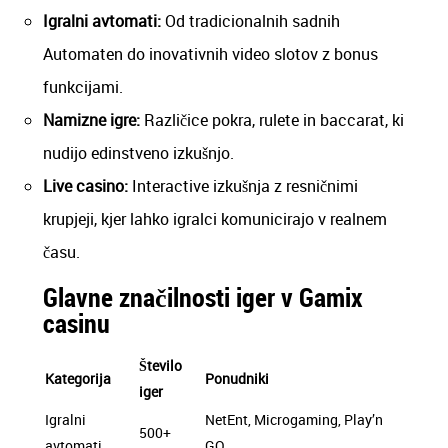
Igralni avtomati:
Od tradicionalnih sadnih
Automaten do inovativnih video slotov z bonus
funkcijami.
Namizne igre:
Različice pokra, rulete in baccarat, ki
nudijo edinstveno izkušnjo.
Live casino:
Interactive izkušnja z resničnimi
krupjeji, kjer lahko igralci komunicirajo v realnem
času.
Glavne značilnosti iger v Gamix
casinu
Število
Kategorija
Ponudniki
iger
Igralni
NetEnt, Microgaming, Play’n
500+
avtomati
GO