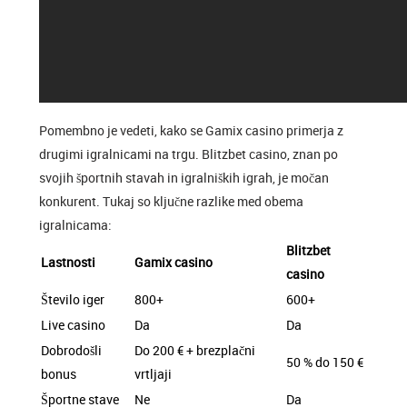
Pomembno je vedeti, kako se Gamix casino primerja z
drugimi igralnicami na trgu. Blitzbet casino, znan po
svojih športnih stavah in igralniških igrah, je močan
konkurent. Tukaj so ključne razlike med obema
igralnicama:
Blitzbet
Lastnosti
Gamix casino
casino
Število iger
800+
600+
Live casino
Da
Da
Dobrodošli
Do 200 € + brezplačni
50 % do 150 €
bonus
vrtljaji
Športne stave
Ne
Da