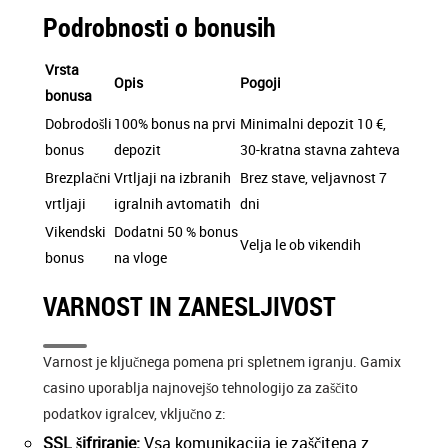
Podrobnosti o bonusih
Vrsta
Opis
Pogoji
bonusa
Dobrodošli
100% bonus na prvi
Minimalni depozit 10 €,
bonus
depozit
30-kratna stavna zahteva
Brezplačni
Vrtljaji na izbranih
Brez stave, veljavnost 7
vrtljaji
igralnih avtomatih
dni
Vikendski
Dodatni 50 % bonus
Velja le ob vikendih
bonus
na vloge
VARNOST IN ZANESLJIVOST
Varnost je ključnega pomena pri spletnem igranju. Gamix
casino uporablja najnovejšo tehnologijo za zaščito
podatkov igralcev, vključno z:
SSL šifriranje:
Vsa komunikacija je zaščitena z