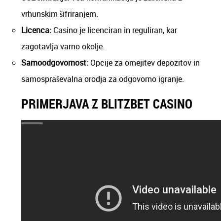
vrhunskim šifriranjem.
Licenca:
Casino je licenciran in reguliran, kar
zagotavlja varno okolje.
Samoodgovornost:
Opcije za omejitev depozitov in
samospraševalna orodja za odgovorno igranje.
PRIMERJAVA Z BLITZBET CASINO